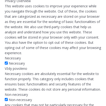
Privacy Overview
This website uses cookies to improve your experience while
you navigate through the website. Out of these, the cookies
that are categorized as necessary are stored on your browser
as they are essential for the working of basic functionalities of
the website. We also use third-party cookies that help us
analyze and understand how you use this website. These
cookies will be stored in your browser only with your consent.
You also have the option to opt-out of these cookies. But
opting out of some of these cookies may affect your browsing
experience.
Necessary
Necessary
Vždy povoleno
Necessary cookies are absolutely essential for the website to
function properly. This category only includes cookies that
ensures basic functionalities and security features of the
website. These cookies do not store any personal information.
Non-necessary
Non-necessary
Any cookies that may not be particularly necessary for the