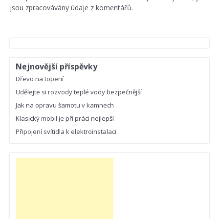
jsou zpracovávány údaje z komentářů.
Nejnovější příspěvky
Dřevo na topení
Udělejte si rozvody teplé vody bezpečnější
Jak na opravu šamotu v kamnech
Klasický mobil je při práci nejlepší
Připojení svítidla k elektroinstalaci