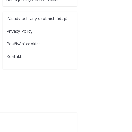
Zásady ochrany osobních údajů
Privacy Policy
Používání cookies
Kontakt