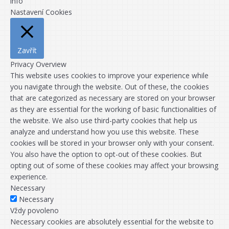
info
Nastavení Cookies
Zavřít
Privacy Overview
This website uses cookies to improve your experience while
you navigate through the website. Out of these, the cookies
that are categorized as necessary are stored on your browser
as they are essential for the working of basic functionalities of
the website. We also use third-party cookies that help us
analyze and understand how you use this website. These
cookies will be stored in your browser only with your consent.
You also have the option to opt-out of these cookies. But
opting out of some of these cookies may affect your browsing
experience.
Necessary
Necessary
Vždy povoleno
Necessary cookies are absolutely essential for the website to