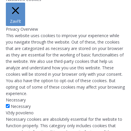
Zavřít
Privacy Overview
This website uses cookies to improve your experience while
you navigate through the website. Out of these, the cookies
that are categorized as necessary are stored on your browser
as they are essential for the working of basic functionalities of
the website. We also use third-party cookies that help us
analyze and understand how you use this website. These
cookies will be stored in your browser only with your consent.
You also have the option to opt-out of these cookies. But
opting out of some of these cookies may affect your browsing
experience.
Necessary
Necessary
Vždy povoleno
Necessary cookies are absolutely essential for the website to
function properly. This category only includes cookies that