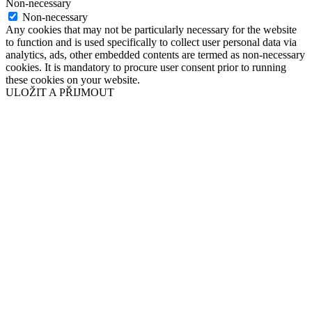
Non-necessary
Non-necessary
Any cookies that may not be particularly necessary for the website
to function and is used specifically to collect user personal data via
analytics, ads, other embedded contents are termed as non-necessary
cookies. It is mandatory to procure user consent prior to running
these cookies on your website.
ULOŽIT A PŘIJMOUT