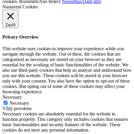
cookies.
Rozumím/Ano
Reject
Nesouhlas/Další info
Nastavení Cookies
Zavřít
Privacy Overview
This website uses cookies to improve your experience while you
navigate through the website. Out of these, the cookies that are
categorized as necessary are stored on your browser as they are
essential for the working of basic functionalities of the website. We
also use third-party cookies that help us analyze and understand how
you use this website. These cookies will be stored in your browser
only with your consent. You also have the option to opt-out of these
cookies. But opting out of some of these cookies may affect your
browsing experience.
Necessary
Necessary
Vždy povoleno
Necessary cookies are absolutely essential for the website to
function properly. This category only includes cookies that ensures
basic functionalities and security features of the website. These
cookies do not store any personal information.