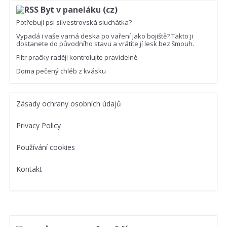
Byt v paneláku (cz)
Potřebují psi silvestrovská sluchátka?
Vypadá i vaše varná deska po vaření jako bojiště? Takto ji
dostanete do původního stavu a vrátíte jí lesk bez šmouh.
Filtr pračky raději kontrolujte pravidelně
Doma pečený chléb z kvásku
Zásady ochrany osobních údajů
Privacy Policy
Používání cookies
Kontakt