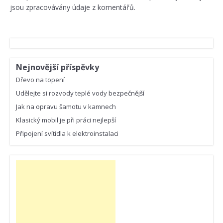
jsou zpracovávány údaje z komentářů.
Nejnovější příspěvky
Dřevo na topení
Udělejte si rozvody teplé vody bezpečnější
Jak na opravu šamotu v kamnech
Klasický mobil je při práci nejlepší
Připojení svítidla k elektroinstalaci