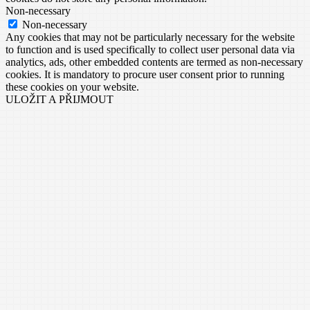
Non-necessary
Non-necessary
Any cookies that may not be particularly necessary for the website
to function and is used specifically to collect user personal data via
analytics, ads, other embedded contents are termed as non-necessary
cookies. It is mandatory to procure user consent prior to running
these cookies on your website.
ULOŽIT A PŘIJMOUT