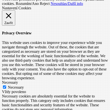
cookies.
Rozumím/Ano
Reject
Nesouhlas/Další info
Nastavení Cookies
Zavřít
Privacy Overview
This website uses cookies to improve your experience while you
navigate through the website. Out of these, the cookies that are
categorized as necessary are stored on your browser as they are
essential for the working of basic functionalities of the website. We
also use third-party cookies that help us analyze and understand how
you use this website. These cookies will be stored in your browser
only with your consent. You also have the option to opt-out of these
cookies. But opting out of some of these cookies may affect your
browsing experience.
Necessary
Necessary
Vždy povoleno
Necessary cookies are absolutely essential for the website to
function properly. This category only includes cookies that ensures
basic functionalities and security features of the website. These
cookies do not store any personal information.