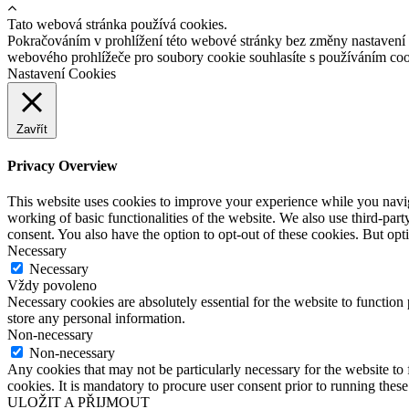
Tato webová stránka používá cookies.
Pokračováním v prohlížení této webové stránky bez změny nastavení
webového prohlížeče pro soubory cookie souhlasíte s používáním co
Nastavení Cookies
Zavřít
Privacy Overview
This website uses cookies to improve your experience while you navigat
working of basic functionalities of the website. We also use third-pa
consent. You also have the option to opt-out of these cookies. But op
Necessary
Necessary
Vždy povoleno
Necessary cookies are absolutely essential for the website to function 
store any personal information.
Non-necessary
Non-necessary
Any cookies that may not be particularly necessary for the website to 
cookies. It is mandatory to procure user consent prior to running thes
ULOŽIT A PŘIJMOUT