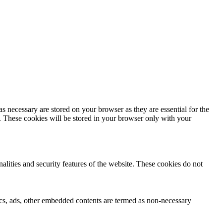
s necessary are stored on your browser as they are essential for the
e. These cookies will be stored in your browser only with your
nalities and security features of the website. These cookies do not
ytics, ads, other embedded contents are termed as non-necessary