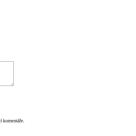
cí komentáře.