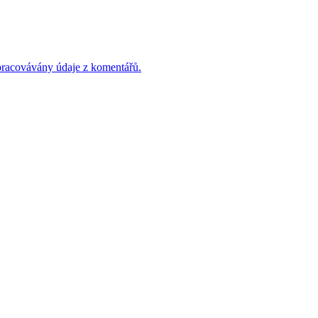
 zpracovávány údaje z komentářů.