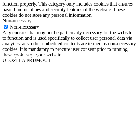
function properly. This category only includes cookies that ensures
basic functionalities and security features of the website. These
cookies do not store any personal information.
Non-necessary
Non-necessary
Any cookies that may not be particularly necessary for the website
to function and is used specifically to collect user personal data via
analytics, ads, other embedded contents are termed as non-necessary
cookies. It is mandatory to procure user consent prior to running
these cookies on your website.
ULOŽIT A PŘIJMOUT