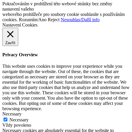
Pokračováním v prohlížení této webové stránky bez změny
nastavení vašeho
webového prohlížeče pro soubory cookie souhlasíte s používáním
cookies.
Rozumím/Ano
Reject
Nesouhlas/Další info
Nastavení Cookies
Zavřít
Privacy Overview
This website uses cookies to improve your experience while you
navigate through the website. Out of these, the cookies that are
categorized as necessary are stored on your browser as they are
essential for the working of basic functionalities of the website. We
also use third-party cookies that help us analyze and understand how
you use this website. These cookies will be stored in your browser
only with your consent. You also have the option to opt-out of these
cookies. But opting out of some of these cookies may affect your
browsing experience.
Necessary
Necessary
Vždy povoleno
Necessary cookies are absolutely essential for the website to