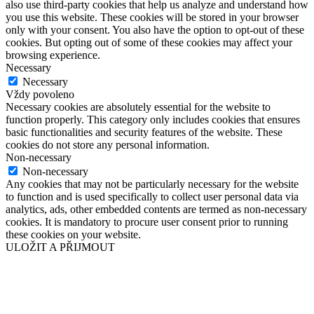
also use third-party cookies that help us analyze and understand how
you use this website. These cookies will be stored in your browser
only with your consent. You also have the option to opt-out of these
cookies. But opting out of some of these cookies may affect your
browsing experience.
Necessary
Necessary
Vždy povoleno
Necessary cookies are absolutely essential for the website to
function properly. This category only includes cookies that ensures
basic functionalities and security features of the website. These
cookies do not store any personal information.
Non-necessary
Non-necessary
Any cookies that may not be particularly necessary for the website
to function and is used specifically to collect user personal data via
analytics, ads, other embedded contents are termed as non-necessary
cookies. It is mandatory to procure user consent prior to running
these cookies on your website.
ULOŽIT A PŘIJMOUT