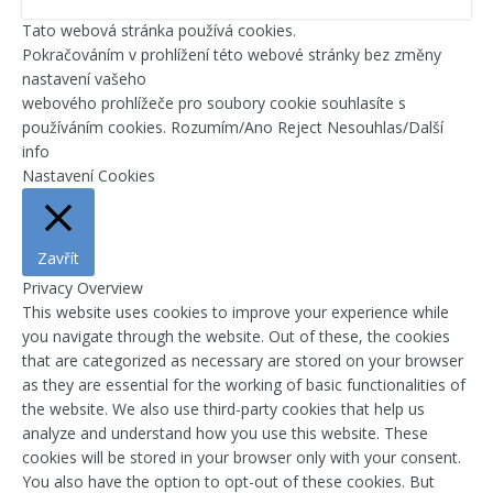
Tato webová stránka používá cookies.
Pokračováním v prohlížení této webové stránky bez změny
nastavení vašeho
webového prohlížeče pro soubory cookie souhlasíte s
používáním cookies.
Rozumím/Ano
Reject
Nesouhlas/Další
info
Nastavení Cookies
Zavřít
Privacy Overview
This website uses cookies to improve your experience while
you navigate through the website. Out of these, the cookies
that are categorized as necessary are stored on your browser
as they are essential for the working of basic functionalities of
the website. We also use third-party cookies that help us
analyze and understand how you use this website. These
cookies will be stored in your browser only with your consent.
You also have the option to opt-out of these cookies. But