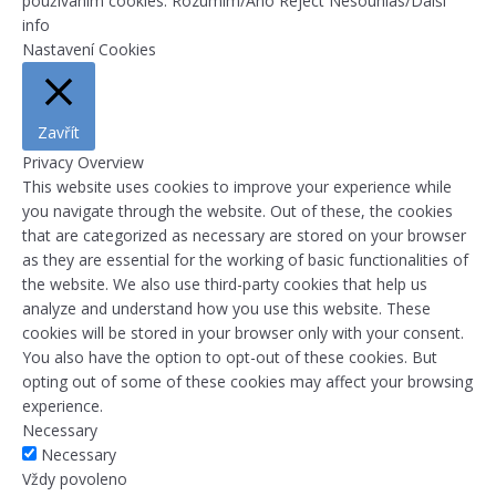
používáním cookies.
Rozumím/Ano
Reject
Nesouhlas/Další
info
Nastavení Cookies
Zavřít
Privacy Overview
This website uses cookies to improve your experience while
you navigate through the website. Out of these, the cookies
that are categorized as necessary are stored on your browser
as they are essential for the working of basic functionalities of
the website. We also use third-party cookies that help us
analyze and understand how you use this website. These
cookies will be stored in your browser only with your consent.
You also have the option to opt-out of these cookies. But
opting out of some of these cookies may affect your browsing
experience.
Necessary
Necessary
Vždy povoleno