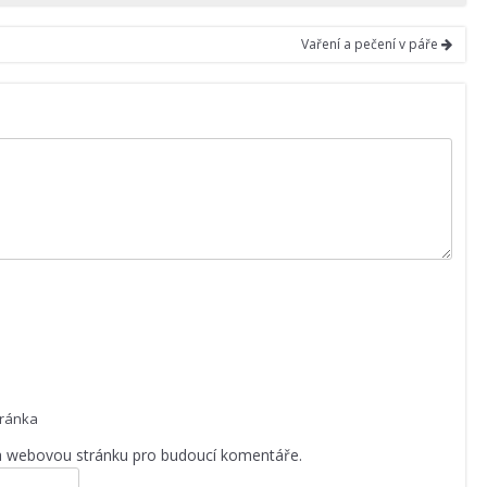
Vaření a pečení v páře
ránka
 a webovou stránku pro budoucí komentáře.