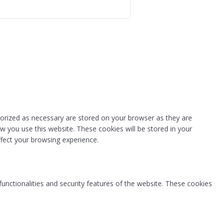
gorized as necessary are stored on your browser as they are
ow you use this website. These cookies will be stored in your
fect your browsing experience.
functionalities and security features of the website. These cookies