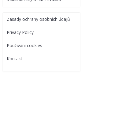
Zásady ochrany osobních údajů
Privacy Policy
Používání cookies
Kontakt