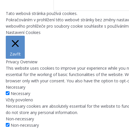
Tato webová stránka používá cookies.
Pokračováním v prohlížení této webové stránky bez změny nasta
webového prohlížeče pro soubory cookie souhlasíte s používáním
Nastavení Cookies
Zavřít
Privacy Overview
This website uses cookies to improve your experience while you n
essential for the working of basic functionalities of the website.
browser only with your consent. You also have the option to opt-
Necessary
Necessary
Vždy povoleno
Necessary cookies are absolutely essential for the website to func
do not store any personal information.
Non-necessary
Non-necessary