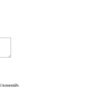
cí komentáře.