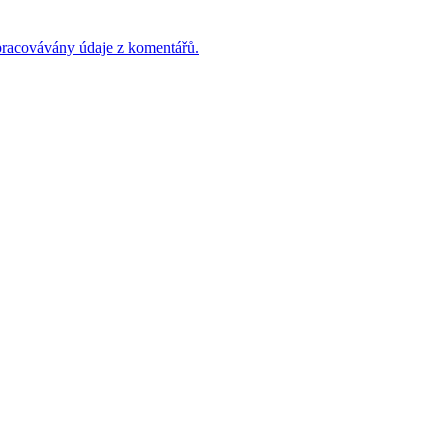
 zpracovávány údaje z komentářů.