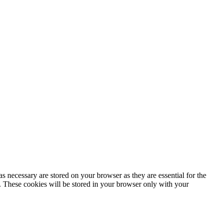
s necessary are stored on your browser as they are essential for the
e. These cookies will be stored in your browser only with your