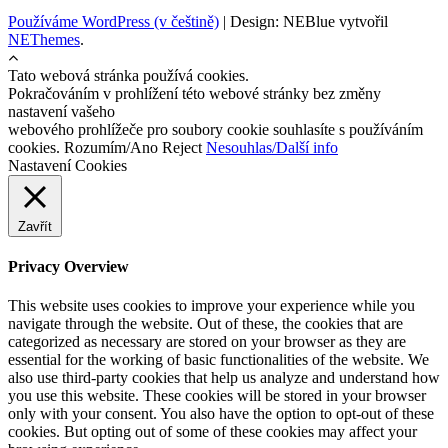
Používáme WordPress (v češtině)
|
Design: NEBlue vytvořil
NEThemes
.
Tato webová stránka používá cookies.
Pokračováním v prohlížení této webové stránky bez změny
nastavení vašeho
webového prohlížeče pro soubory cookie souhlasíte s používáním
cookies.
Rozumím/Ano
Reject
Nesouhlas/Další info
Nastavení Cookies
Zavřít
Privacy Overview
This website uses cookies to improve your experience while you
navigate through the website. Out of these, the cookies that are
categorized as necessary are stored on your browser as they are
essential for the working of basic functionalities of the website. We
also use third-party cookies that help us analyze and understand how
you use this website. These cookies will be stored in your browser
only with your consent. You also have the option to opt-out of these
cookies. But opting out of some of these cookies may affect your