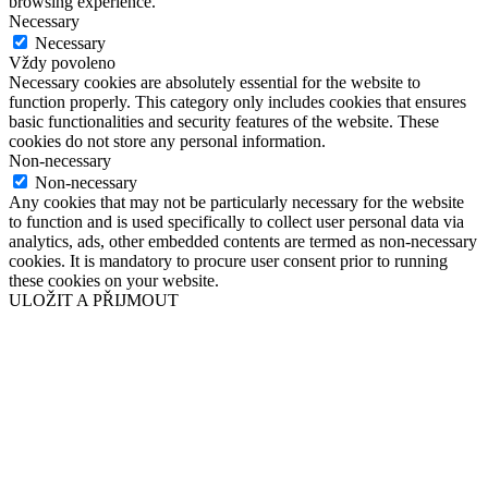
browsing experience.
Necessary
Necessary
Vždy povoleno
Necessary cookies are absolutely essential for the website to
function properly. This category only includes cookies that ensures
basic functionalities and security features of the website. These
cookies do not store any personal information.
Non-necessary
Non-necessary
Any cookies that may not be particularly necessary for the website
to function and is used specifically to collect user personal data via
analytics, ads, other embedded contents are termed as non-necessary
cookies. It is mandatory to procure user consent prior to running
these cookies on your website.
ULOŽIT A PŘIJMOUT