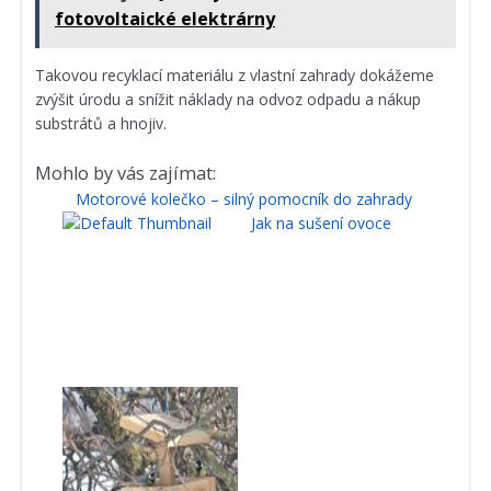
fotovoltaické elektrárny
Takovou recyklací materiálu z vlastní zahrady dokážeme
zvýšit úrodu a snížit náklady na odvoz odpadu a nákup
substrátů a hnojiv.
Mohlo by vás zajímat:
Motorové kolečko – silný pomocník do zahrady
Jak na sušení ovoce