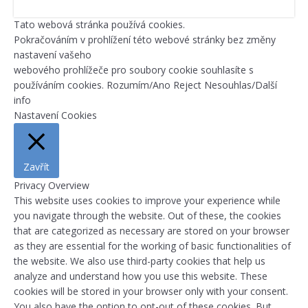
Tato webová stránka používá cookies.
Pokračováním v prohlížení této webové stránky bez změny
nastavení vašeho
webového prohlížeče pro soubory cookie souhlasíte s
používáním cookies.
Rozumím/Ano
Reject
Nesouhlas/Další
info
Nastavení Cookies
Zavřít
Privacy Overview
This website uses cookies to improve your experience while
you navigate through the website. Out of these, the cookies
that are categorized as necessary are stored on your browser
as they are essential for the working of basic functionalities of
the website. We also use third-party cookies that help us
analyze and understand how you use this website. These
cookies will be stored in your browser only with your consent.
You also have the option to opt-out of these cookies. But