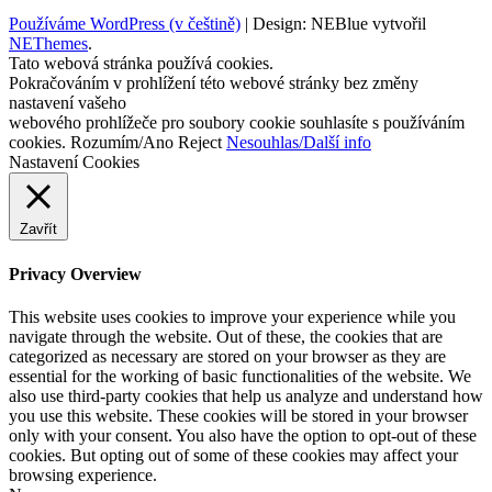
Používáme WordPress (v češtině)
|
Design: NEBlue vytvořil
NEThemes
.
Tato webová stránka používá cookies.
Pokračováním v prohlížení této webové stránky bez změny
nastavení vašeho
webového prohlížeče pro soubory cookie souhlasíte s používáním
cookies.
Rozumím/Ano
Reject
Nesouhlas/Další info
Nastavení Cookies
Zavřít
Privacy Overview
This website uses cookies to improve your experience while you
navigate through the website. Out of these, the cookies that are
categorized as necessary are stored on your browser as they are
essential for the working of basic functionalities of the website. We
also use third-party cookies that help us analyze and understand how
you use this website. These cookies will be stored in your browser
only with your consent. You also have the option to opt-out of these
cookies. But opting out of some of these cookies may affect your
browsing experience.