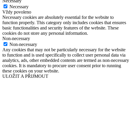
Necessary
Necessary
Vždy povoleno
Necessary cookies are absolutely essential for the website to
function properly. This category only includes cookies that ensures
basic functionalities and security features of the website. These
cookies do not store any personal information.
Non-necessary
Non-necessary
Any cookies that may not be particularly necessary for the website
to function and is used specifically to collect user personal data via
analytics, ads, other embedded contents are termed as non-necessary
cookies. It is mandatory to procure user consent prior to running
these cookies on your website.
ULOŽIT A PŘIJMOUT